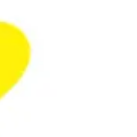
投資体験ラボ
投資体験ラボ
2026/4/9
2026/4/6
投資体験ラボ
投資体験ラボ
2026/2/13
2026/2/10