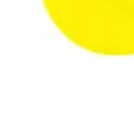
投資体験ラボ
投資体験ラボ
2026/6/18
2026/5/31