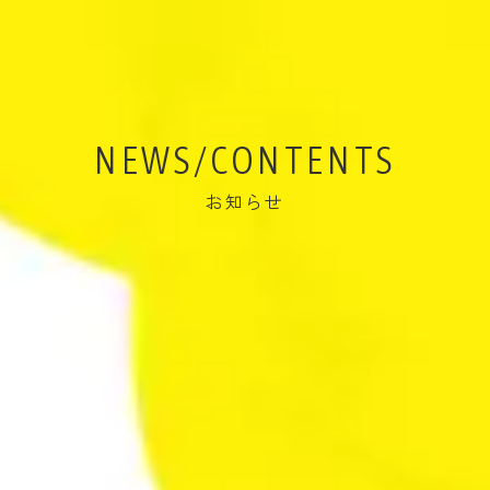
NEWS/CONTENTS
お知らせ
投資体験ラボ
投資体験ラボ
2026/7/6
2026/6/19