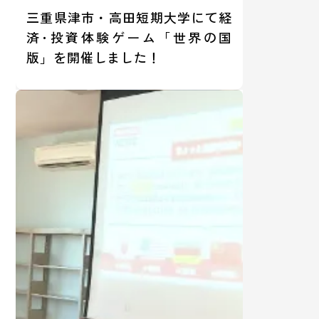
三重県津市・高田短期大学にて経
済･投資体験ゲーム「世界の国
版」を開催しました！