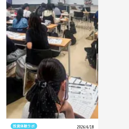
投資体験ラボ
2026/6/18