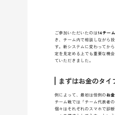
ご参加いただいたのは
14チー
き、チーム内で相談しながら投
す。新システムに変わってから
定を見定める上でも重要な機会
ていただきました。
まずはお金のタイ
例によって、最初は恒例の
お金
チーム戦では「チーム代表者の
個々はそれぞれのスマホで診断 