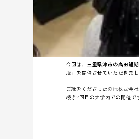
今回は、
三重県津市の高田短期
版」を開催させていただきまし
ご縁をくださったのは
株式会社e
続き2回目の大学内での開催で