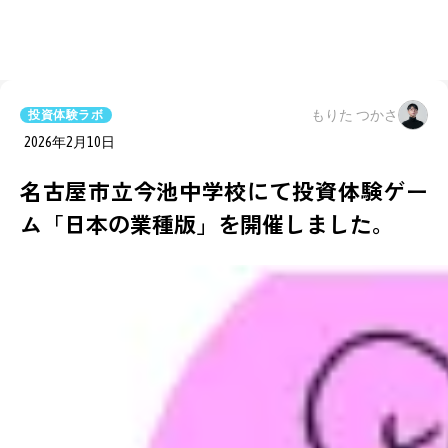
もりた つかさ
投資体験ラボ
2026年2月10日
名古屋市立今池中学校にて投資体験ゲー
ム「日本の業種版」を開催しました。