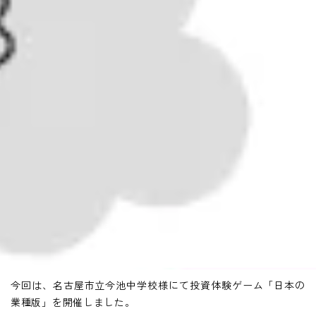
今回は、名古屋市立今池中学校様にて投資体験ゲーム「日本の
業種版」を開催しました。