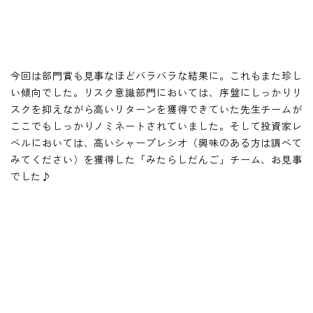
今回は部門賞も見事なほどバラバラな結果に。これもまた珍し
い傾向でした。リスク意識部門においては、序盤にしっかりリ
スクを抑えながら高いリターンを獲得できていた先生チームが
ここでもしっかりノミネートされていました。そして投資家レ
ベルにおいては、高いシャープレシオ（興味のある方は調べて
みてください）を獲得した「みたらしだんご」チーム、お見事
でした♪