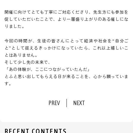
開催に向けてとても丁寧にご対応くださり、先生方にも参加を
促していただいたことで、より一層盛り上がりのある催しにな
りました。
今回の時間が、生徒の皆さんにとって経済や社会を“自分ご
と”として捉えるきっかけになっていたら、これ以上嬉しいこ
とはありません。
そして少し先の未来で、
「あの体験が、ここにつながっていたんだ」
とふと思い出してもらえる日が来ることを、心から願っていま
す。
PREV
NEXT
RECENT CONTENTS