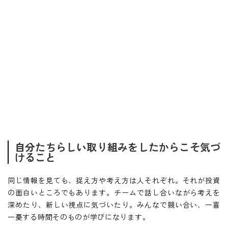
自分たちらしい取り組みをしたからこそ気づ
けること
同じ情報を見ても、捉え方や考え方は人それぞれ。それが投資
の面白いところでもあります。チームで話し合いながら考えを
深めたり、新しい視点に気づいたり。みんなで競い合い、一喜
一憂する時間そのものが学びになります。