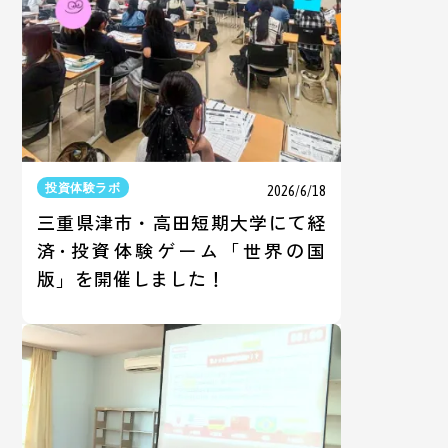
投資体験ラボ
2026/6/18
三重県津市・高田短期大学にて経
済･投資体験ゲーム「世界の国
版」を開催しました！