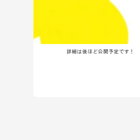
詳細は後ほど公開予定です！