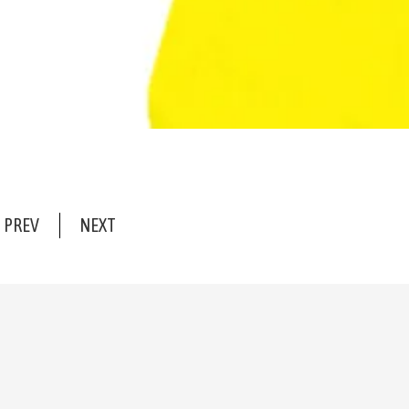
PREV
NEXT