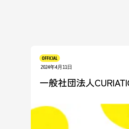
OFFICIAL
2024年4月11日
一般社団法人CURIAT