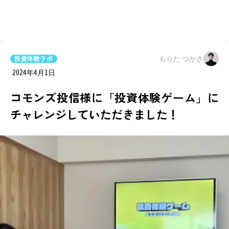
もりた つかさ
投資体験ラボ
2024年4月1日
コモンズ投信様に「投資体験ゲーム」に
チャレンジしていただきました！