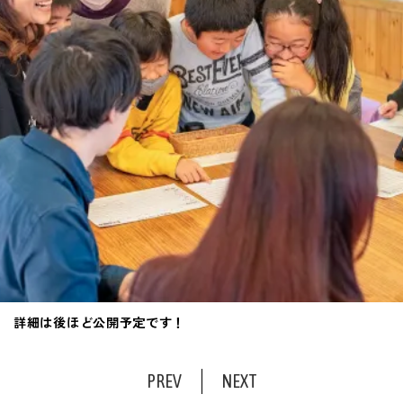
詳細は後ほど公開予定です！
PREV
NEXT